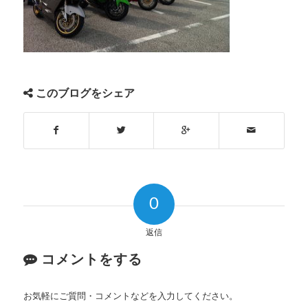
このブログをシェア
0
返信
コメントをする
お気軽にご質問・コメントなどを入力してください。