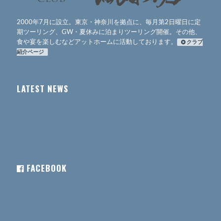
2000年7月に設立。東京・神奈川を拠点に、毎月第2日曜日に定
期ツーリング、GW・夏休みに泊まりツーリング開催。その他、
食や宴を楽しむなどアットホームに活動しております。
クラブ
紹介ページ
LATEST NEWS
FACEBOOK