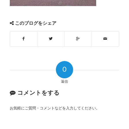
このブログをシェア
0
返信
コメントをする
お気軽にご質問・コメントなどを入力してください。