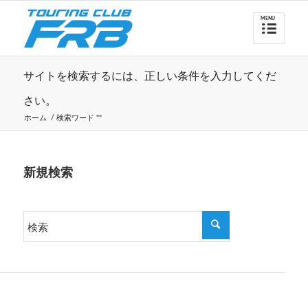
サイトを検索するには、正しい条件を入力してくだ
さい。
ホーム
/
検索ワード ""
新規検索