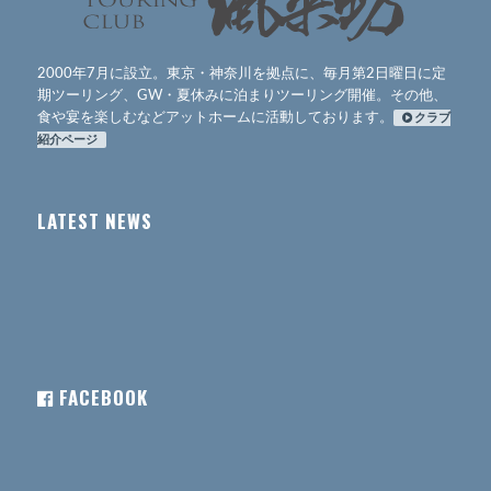
2000年7月に設立。東京・神奈川を拠点に、毎月第2日曜日に定
期ツーリング、GW・夏休みに泊まりツーリング開催。その他、
食や宴を楽しむなどアットホームに活動しております。
クラブ
紹介ページ
LATEST NEWS
FACEBOOK