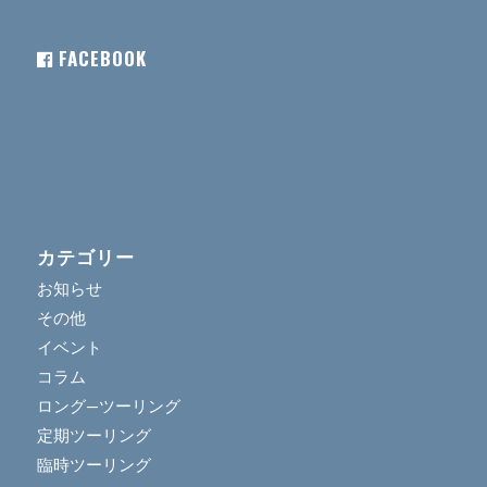
FACEBOOK
カテゴリー
お知らせ
その他
イベント
コラム
ロング―ツーリング
定期ツーリング
臨時ツーリング