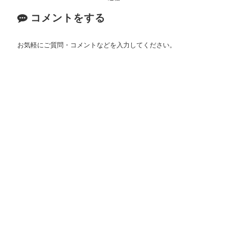
コメントをする
お気軽にご質問・コメントなどを入力してください。