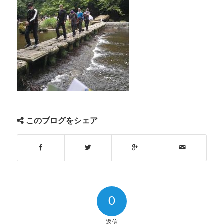
このブログをシェア
0
返信