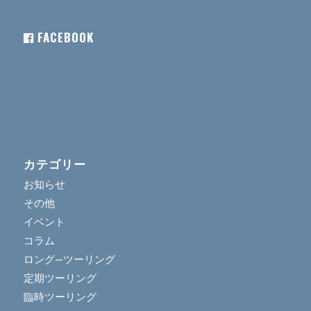
FACEBOOK
カテゴリー
お知らせ
その他
イベント
コラム
ロング―ツーリング
定期ツーリング
臨時ツーリング