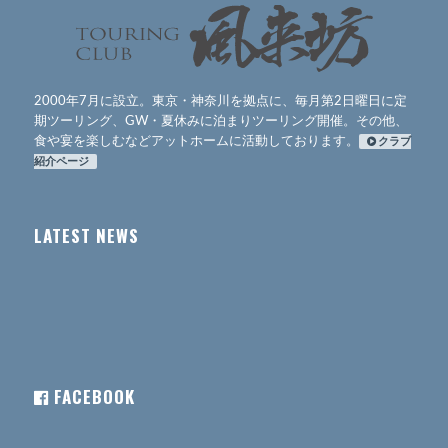
2000年7月に設立。東京・神奈川を拠点に、毎月第2日曜日に定
期ツーリング、GW・夏休みに泊まりツーリング開催。その他、
食や宴を楽しむなどアットホームに活動しております。
クラブ
紹介ページ
LATEST NEWS
FACEBOOK