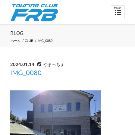
BLOG
ホーム
/
CLUB
/
IMG_0080
2024.01.14
やまっちょ
IMG_0080