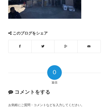
このブログをシェア
0
返信
コメントをする
お気軽にご質問・コメントなどを入力してください。