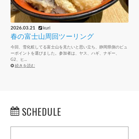
2026.03.21
kuri
春の富士山周回ツーリング
今回、雪化粧してる富士山を見たいと思い立ち、静岡県側のビュ
ーポイントを選びました。参加者は、ヤス、ハギ、ナギー、
G2、ヒ...
続きを読む
SCHEDULE