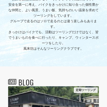
安全を第一に考え、バイクをきっかけに知り合った個性豊か
な仲間と、よい風景、うまい飯、気持ちのいい温泉を求めて
ツーリングをしています。
グループで走るのはソロで走るのとは違う楽しみもありま
す。
きっかけはバイクでも、活動はツーリングだけではなく、皆
でうまいものを食べに行ったり、キャンプ、ウィンタースポ
ーツをしたり。
風来坊はそんなツーリングクラブです。
BLOG
定期ツーリング