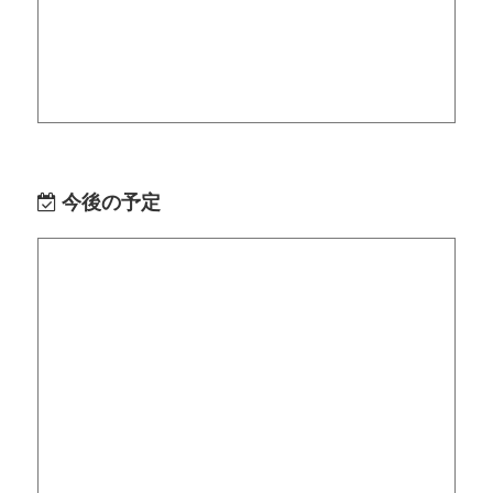
今後の予定