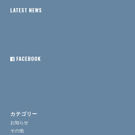
LATEST NEWS
FACEBOOK
カテゴリー
お知らせ
その他