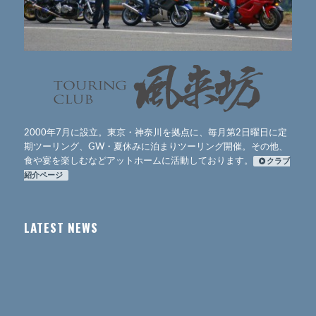
2000年7月に設立。東京・神奈川を拠点に、毎月第2日曜日に定
期ツーリング、GW・夏休みに泊まりツーリング開催。その他、
食や宴を楽しむなどアットホームに活動しております。
クラブ
紹介ページ
LATEST NEWS