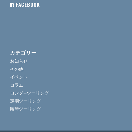
FACEBOOK
カテゴリー
お知らせ
その他
イベント
コラム
ロング―ツーリング
定期ツーリング
臨時ツーリング