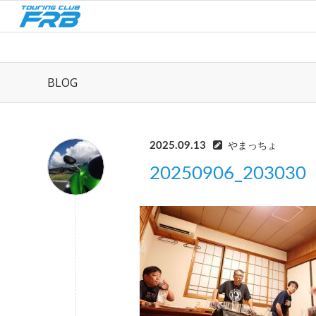
BLOG
2025.09.13
やまっちょ
20250906_203030