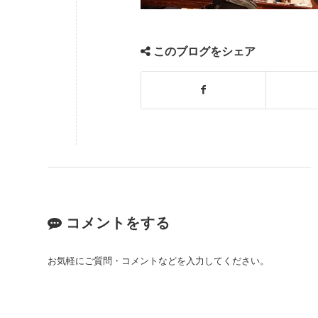
このブログをシェア
コメントをする
お気軽にご質問・コメントなどを入力してください。