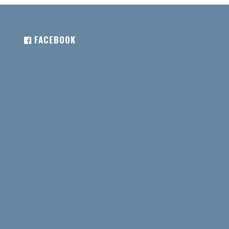
FACEBOOK