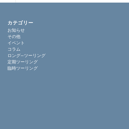
カテゴリー
お知らせ
その他
イベント
コラム
ロング―ツーリング
定期ツーリング
臨時ツーリング