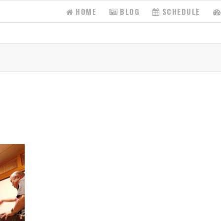
HOME
BLOG
SCHEDULE