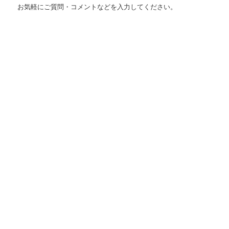
お気軽にご質問・コメントなどを入力してください。