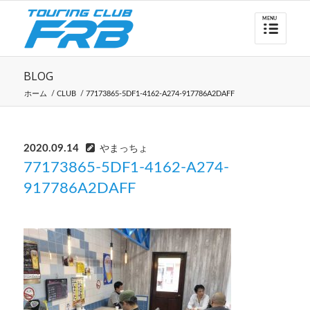
BLOG
ホーム
/
CLUB
/
77173865-5DF1-4162-A274-917786A2DAFF
2020.09.14
やまっちょ
77173865-5DF1-4162-A274-
917786A2DAFF