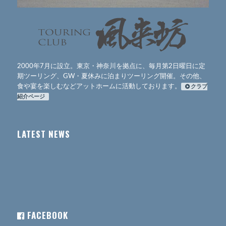
2000年7月に設立。東京・神奈川を拠点に、毎月第2日曜日に定
期ツーリング、GW・夏休みに泊まりツーリング開催。その他、
食や宴を楽しむなどアットホームに活動しております。
クラブ
紹介ページ
LATEST NEWS
FACEBOOK