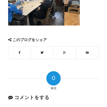
このブログをシェア
0
返信
コメントをする