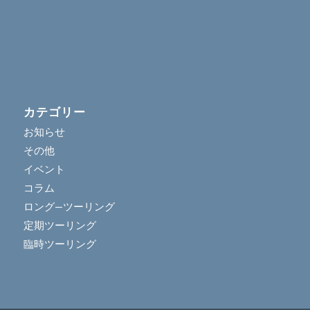
カテゴリー
お知らせ
その他
イベント
コラム
ロング―ツーリング
定期ツーリング
臨時ツーリング