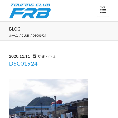
BLOG
ホーム
/
CLUB
/
DSC01924
2020.11.11
やまっちょ
DSC01924