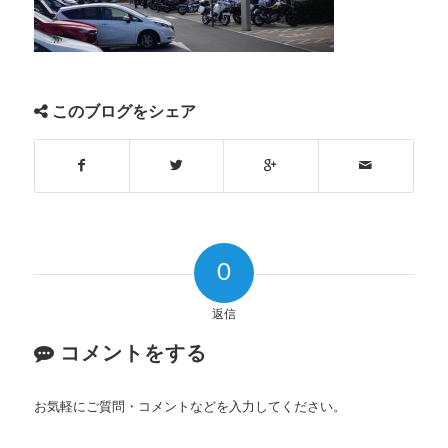
このブログをシェア
0
返信
コメントをする
お気軽にご質問・コメントなどを入力してください。