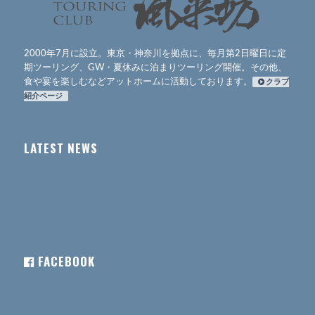
2000年7月に設立。東京・神奈川を拠点に、毎月第2日曜日に定
期ツーリング、GW・夏休みに泊まりツーリング開催。その他、
食や宴を楽しむなどアットホームに活動しております。
クラブ
紹介ページ
LATEST NEWS
FACEBOOK