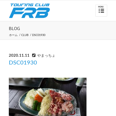
BLOG
ホーム
/
CLUB
/
DSC01930
2020.11.11
やまっちょ
DSC01930