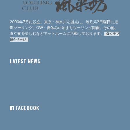
2000年7月に設立。東京・神奈川を拠点に、毎月第2日曜日に定
期ツーリング、GW・夏休みに泊まりツーリング開催。その他、
食や宴を楽しむなどアットホームに活動しております。
クラブ
紹介ページ
LATEST NEWS
FACEBOOK