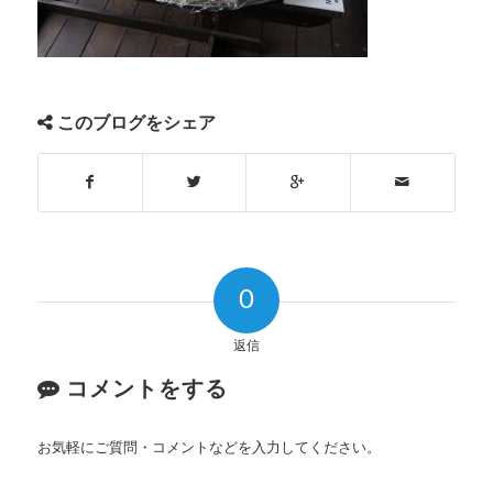
このブログをシェア
0
返信
コメントをする
お気軽にご質問・コメントなどを入力してください。