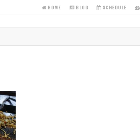
HOME
BLOG
SCHEDULE