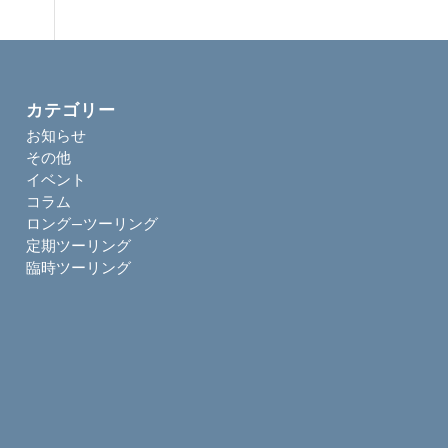
カテゴリー
お知らせ
その他
イベント
コラム
ロング―ツーリング
定期ツーリング
臨時ツーリング