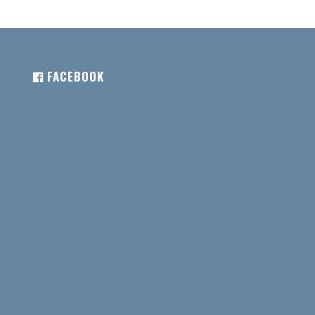
FACEBOOK