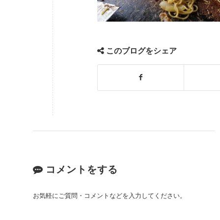
このブログをシェア
コメントをする
お気軽にご質問・コメントなどを入力してください。