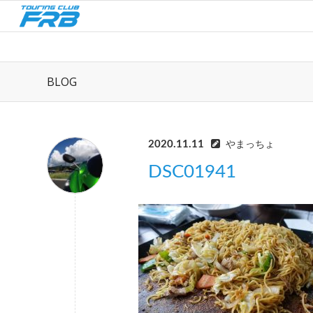
BLOG
2020.11.11
やまっちょ
DSC01941