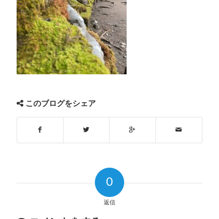
このブログをシェア
0
返信