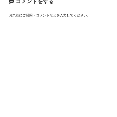
コメントをする
お気軽にご質問・コメントなどを入力してください。