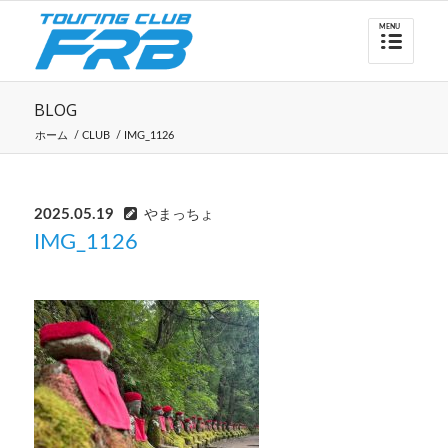
BLOG
ホーム
/
CLUB
/
IMG_1126
2025.05.19
やまっちょ
IMG_1126