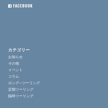
FACEBOOK
カテゴリー
お知らせ
その他
イベント
コラム
ロング―ツーリング
定期ツーリング
臨時ツーリング