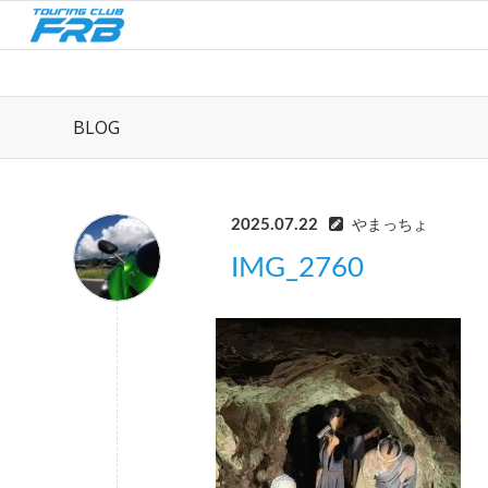
BLOG
2025.07.22
やまっちょ
IMG_2760