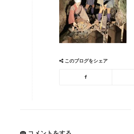
このブログをシェア
コメントをする