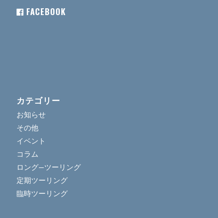
FACEBOOK
カテゴリー
お知らせ
その他
イベント
コラム
ロング―ツーリング
定期ツーリング
臨時ツーリング