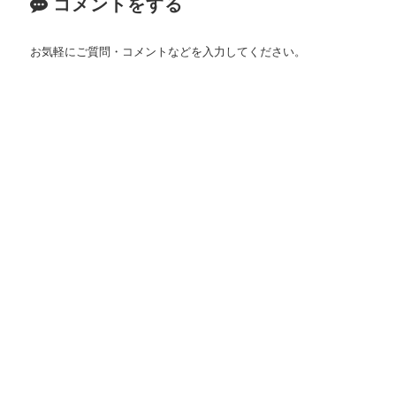
コメントをする
お気軽にご質問・コメントなどを入力してください。