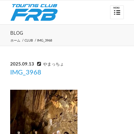
BLOG
ホーム
/
CLUB
/
IMG_3968
2025.09.13
やまっちょ
IMG_3968