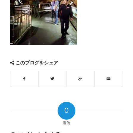
このブログをシェア
0
返信