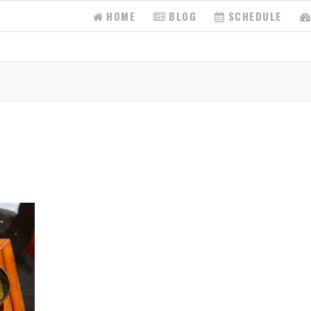
HOME
BLOG
SCHEDULE