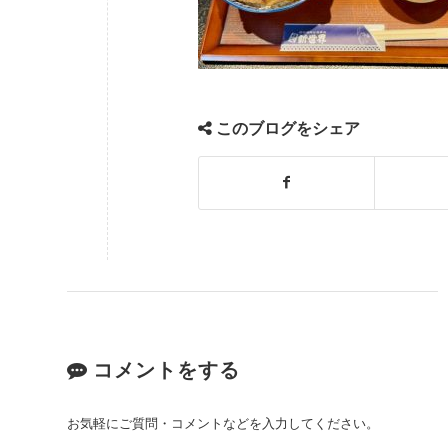
このブログをシェア
コメントをする
お気軽にご質問・コメントなどを入力してください。