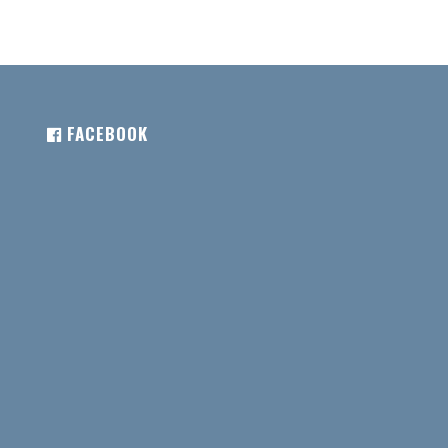
FACEBOOK