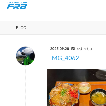
BLOG
2025.09.28
やまっちょ
IMG_4062