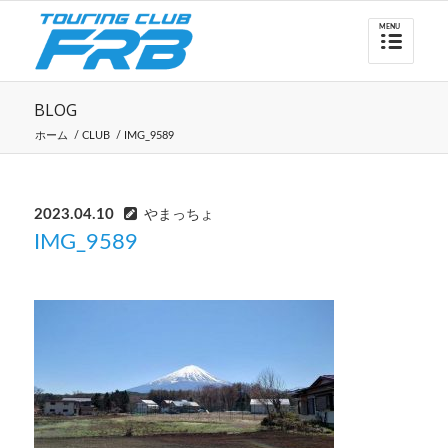
BLOG
ホーム
/
CLUB
/
IMG_9589
2023.04.10
やまっちょ
IMG_9589