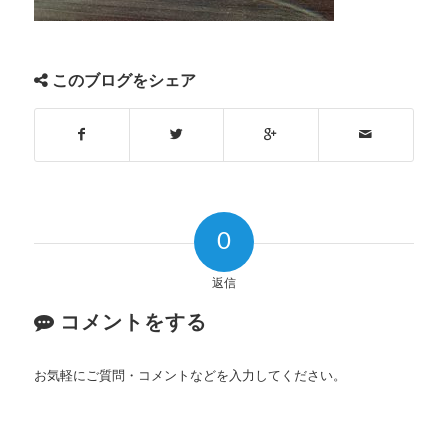
このブログをシェア
0
返信
コメントをする
お気軽にご質問・コメントなどを入力してください。