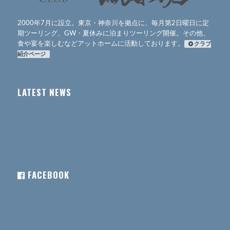
2000年7月に設立。東京・神奈川を拠点に、毎月第2日曜日に定
期ツーリング、GW・夏休みに泊まりツーリング開催。その他、
食や宴を楽しむなどアットホームに活動しております。
クラブ
紹介ページ
LATEST NEWS
FACEBOOK