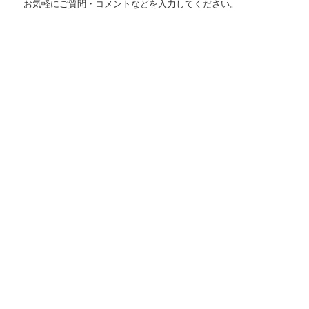
お気軽にご質問・コメントなどを入力してください。