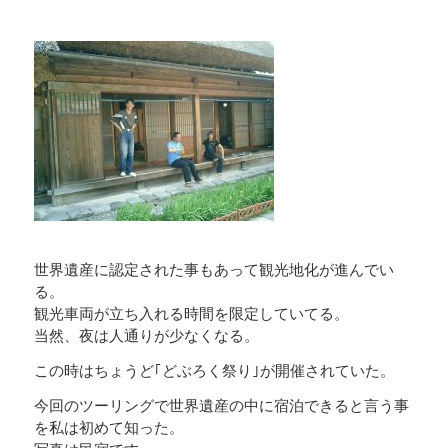
世界遺産に認定された事もあって観光地化が進んでい
る。
観光車両が立ち入れる時間を限定していてる。
当然、夜は人通りが少なくなる。
この時はちょうど｢どぶろく祭り｣が開催されていた。
今回のツーリングで世界遺産の中に宿泊できると言う事
を私は初めて知った。