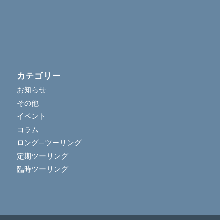
カテゴリー
お知らせ
その他
イベント
コラム
ロング―ツーリング
定期ツーリング
臨時ツーリング