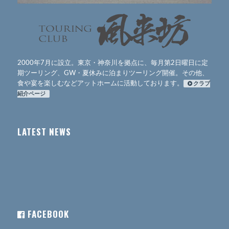
2000年7月に設立。東京・神奈川を拠点に、毎月第2日曜日に定
期ツーリング、GW・夏休みに泊まりツーリング開催。その他、
食や宴を楽しむなどアットホームに活動しております。
クラブ
紹介ページ
LATEST NEWS
FACEBOOK