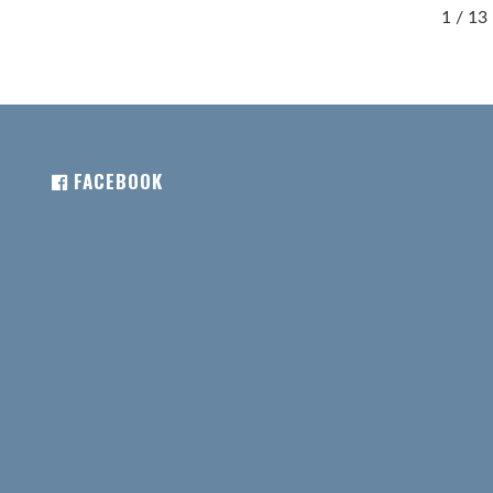
1 / 13
FACEBOOK