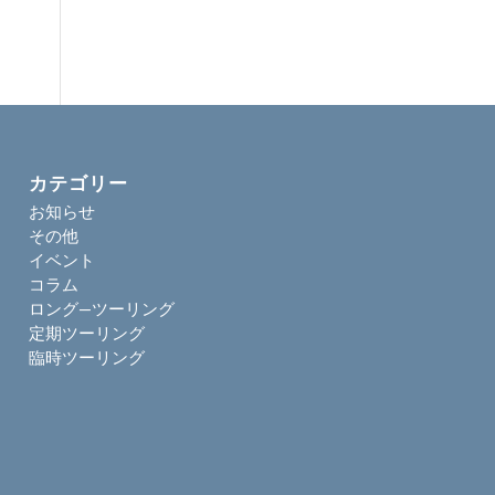
カテゴリー
お知らせ
その他
イベント
コラム
ロング―ツーリング
定期ツーリング
臨時ツーリング