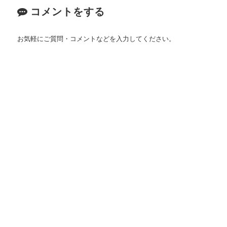
コメントをする
お気軽にご質問・コメントなどを入力してください。