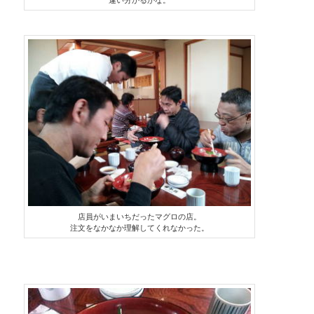
違い分かるかな。
店員がいまいちだったマグロの店。
注文をなかなか理解してくれなかった。