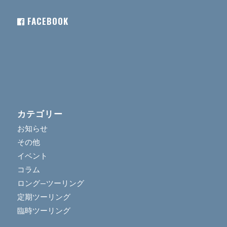
FACEBOOK
カテゴリー
お知らせ
その他
イベント
コラム
ロング―ツーリング
定期ツーリング
臨時ツーリング