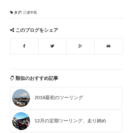
タグ:
三浦半島
このブログをシェア
類似のおすすめ記事
2018最初のツーリング
12月の定期ツーリング、走り納め