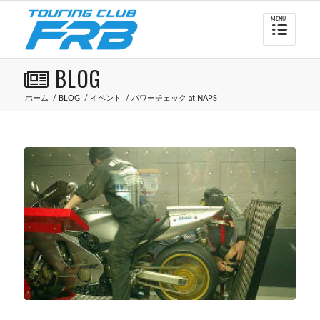
BLOG
ホーム
/
BLOG
/
イベント
/
パワーチェック at NAPS