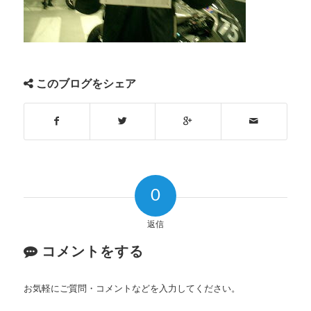
このブログをシェア
0
返信
コメントをする
お気軽にご質問・コメントなどを入力してください。