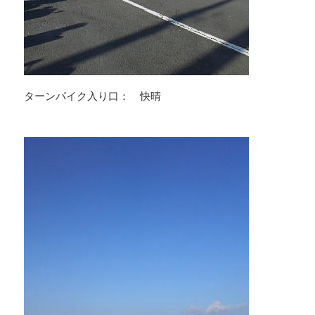
ターンパイク入り口： 快晴