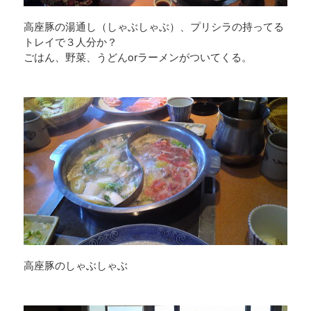
高座豚の湯通し（しゃぶしゃぶ）、プリシラの持ってる
トレイで３人分か？
ごはん、野菜、うどんorラーメンがついてくる。
高座豚のしゃぶしゃぶ