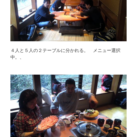
４人と５人の２テーブルに分かれる。 メニュー選択
中。、