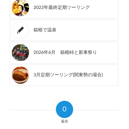
2022年最終定期ツーリング
箱根で温泉
2026年6月 箱根峠と新車祭り
3月定期ツーリング(関東勢の場合)
0
返信