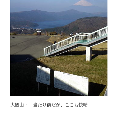
大観山： 当たり前だが、ここも快晴