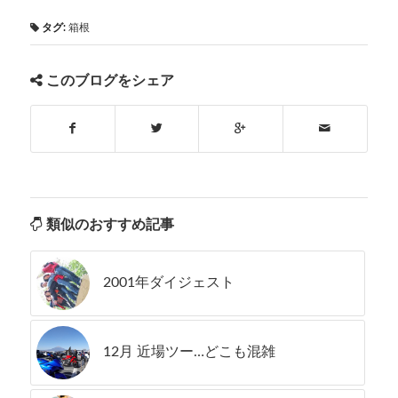
タグ:
箱根
このブログをシェア
類似のおすすめ記事
2001年ダイジェスト
12月 近場ツー…どこも混雑