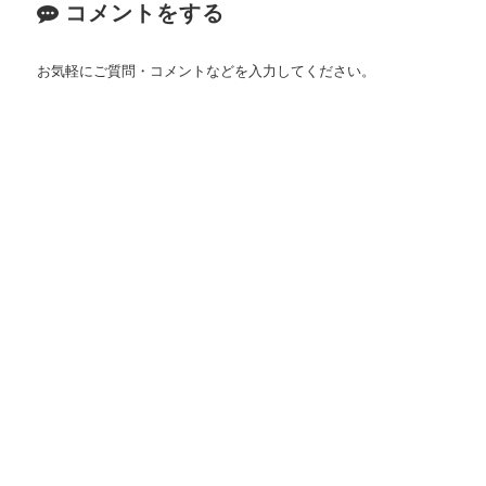
コメントをする
お気軽にご質問・コメントなどを入力してください。