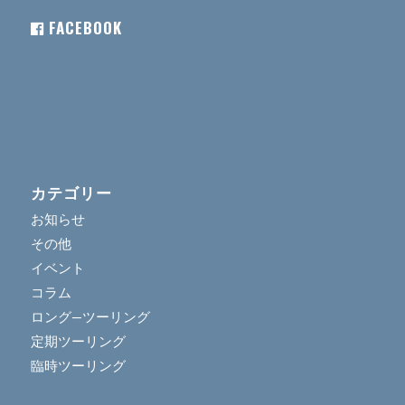
FACEBOOK
カテゴリー
お知らせ
その他
イベント
コラム
ロング―ツーリング
定期ツーリング
臨時ツーリング