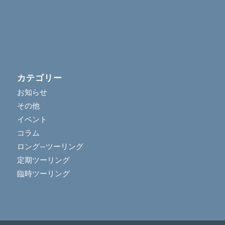
カテゴリー
お知らせ
その他
イベント
コラム
ロング―ツーリング
定期ツーリング
臨時ツーリング