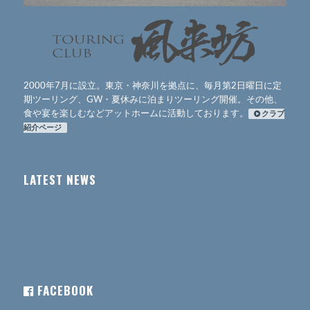
2000年7月に設立。東京・神奈川を拠点に、毎月第2日曜日に定
期ツーリング、GW・夏休みに泊まりツーリング開催。その他、
食や宴を楽しむなどアットホームに活動しております。
クラブ
紹介ページ
LATEST NEWS
FACEBOOK