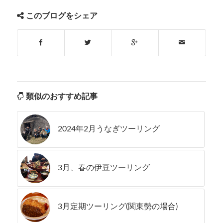
このブログをシェア
類似のおすすめ記事
2024年2月うなぎツーリング
3月、春の伊豆ツーリング
3月定期ツーリング(関東勢の場合)