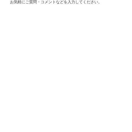
お気軽にご質問・コメントなどを入力してください。