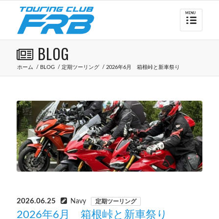
BLOG
ホーム
/
BLOG
/
定期ツーリング
/
2026年6月 箱根峠と新車祭り
2026.06.25
Navy
定期ツーリング
2026年6月 箱根峠と新車祭り