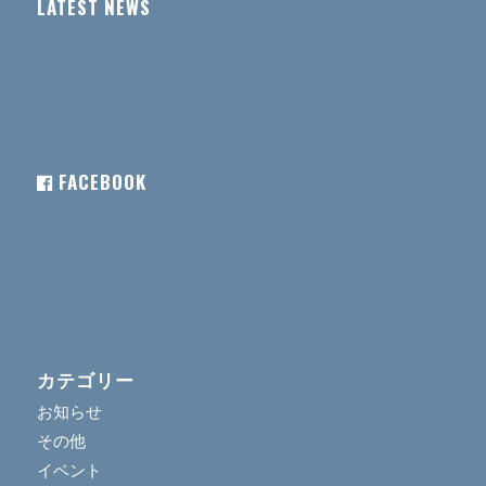
LATEST NEWS
FACEBOOK
カテゴリー
お知らせ
その他
イベント