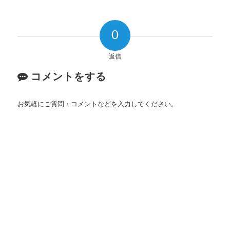
0
返信
コメントをする
お気軽にご質問・コメントなどを入力してください。