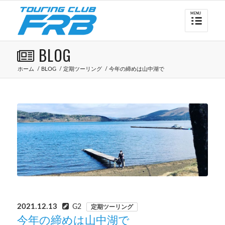
BLOG
ホーム
/
BLOG
/
定期ツーリング
/
今年の締めは山中湖で
2021.12.13
G2
定期ツーリング
今年の締めは山中湖で