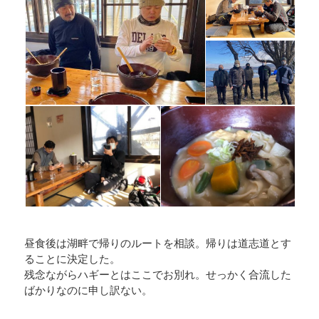
昼食後は湖畔で帰りのルートを相談。帰りは道志道とす
ることに決定した。
残念ながらハギーとはここでお別れ。せっかく合流した
ばかりなのに申し訳ない。