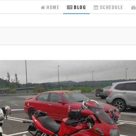
HOME
BLOG
SCHEDULE