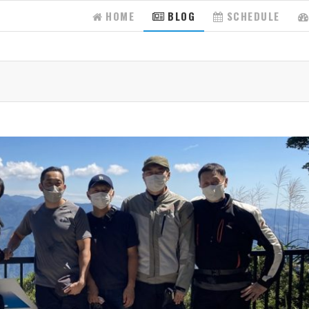
HOME
BLOG
SCHEDULE